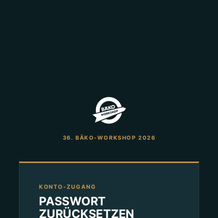
36. BÄKO-WORKSHOP 2026
KONTO-ZUGANG
PASSWORT
ZURÜCKSETZEN