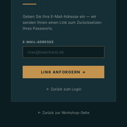
Geben Sie Ihre E-Mail-Adresse ein — wir
senden Ihnen einen Link zum Zurücksetzen
Ihres Passworts.
E-MAIL-ADRESSE
LINK ANFORDERN →
← Zurück zum Login
← Zurück zur Workshop-Seite