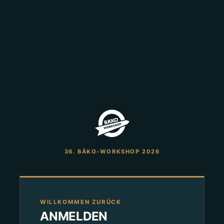
36. BÄKO-WORKSHOP 2026
WILLKOMMEN ZURÜCK
ANMELDEN