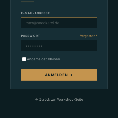
E-MAIL-ADRESSE
PASSWORT
Vergessen?
Angemeldet bleiben
ANMELDEN →
← Zurück zur Workshop-Seite