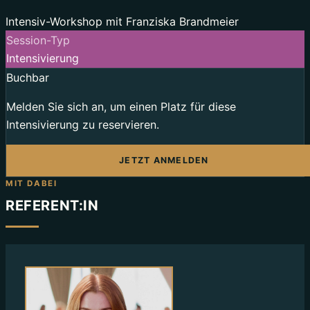
Session-Typ
Intensivierung
Buchbar
Melden Sie sich an, um einen Platz für diese
Intensivierung zu reservieren.
JETZT ANMELDEN
MIT DABEI
REFERENT:IN