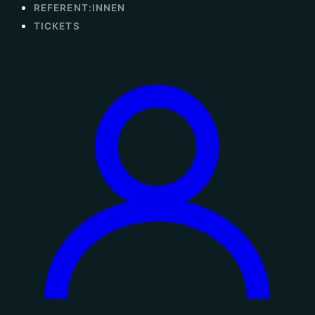
REFERENT:INNEN
TICKETS