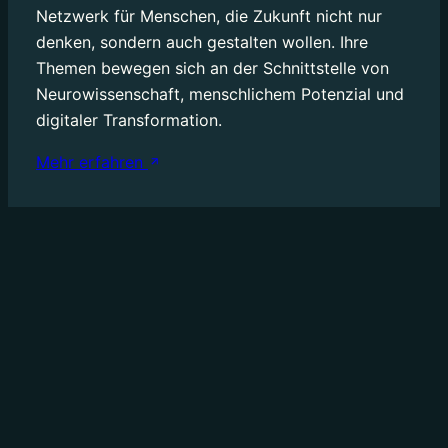
Netzwerk für Menschen, die Zukunft nicht nur
denken, sondern auch gestalten wollen. Ihre
Themen bewegen sich an der Schnittstelle von
Neurowissenschaft, menschlichem Potenzial und
Mehr erfahren