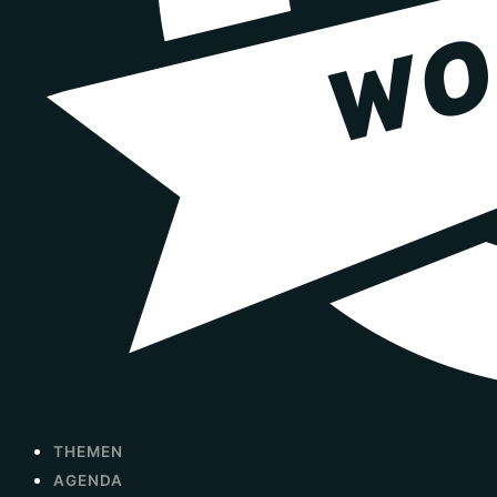
THEMEN
AGENDA