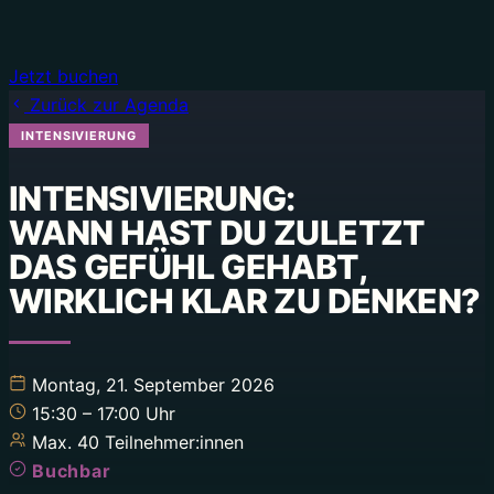
Jetzt buchen
Zurück zur Agenda
INTENSIVIERUNG
INTENSIVIERUNG:
WANN HAST DU ZULETZT
DAS GEFÜHL GEHABT,
Montag, 21. September 2026
15:30
– 17:00
Uhr
Max. 40 Teilnehmer:innen
Buchbar