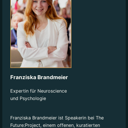
Franziska Brandmeier
Expertin für Neuroscience
und Psychologie
Franziska Brandmeier ist Speakerin bei The
Future:Project, einem offenen, kuratierten