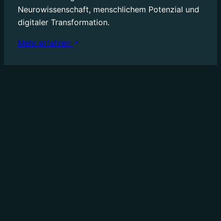
Neurowissenschaft, menschlichem Potenzial und
Mehr erfahren