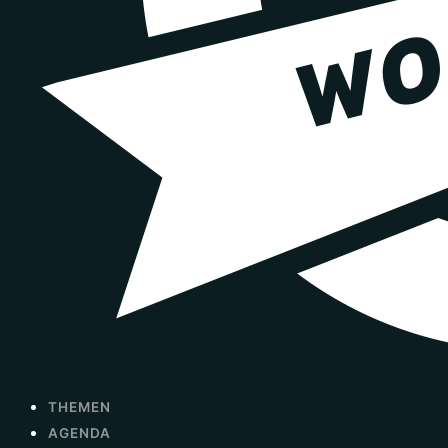
THEMEN
AGENDA