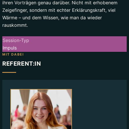
ihren Vorträgen genau darüber. Nicht mit erhobenem
Zeigefinger, sondern mit echter Erklärungskraft, viel
Wärme – und dem Wissen, wie man da wieder
rauskommt.
Session-Typ
Impuls
MIT DABEI
REFERENT:IN