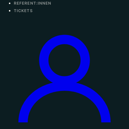
REFERENT:INNEN
TICKETS