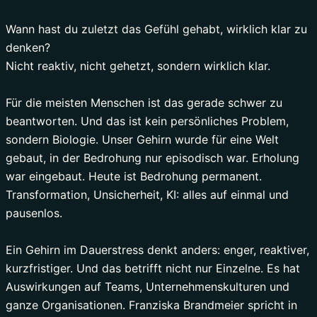
Wann hast du zuletzt das Gefühl gehabt, wirklich klar zu
denken?
Nicht reaktiv, nicht gehetzt, sondern wirklich klar.
Für die meisten Menschen ist das gerade schwer zu
beantworten. Und das ist kein persönliches Problem,
sondern Biologie. Unser Gehirn wurde für eine Welt
gebaut, in der Bedrohung nur episodisch war. Erholung
war eingebaut. Heute ist Bedrohung permanent.
Transformation, Unsicherheit, KI: alles auf einmal und
pausenlos.
Ein Gehirn im Dauerstress denkt anders: enger, reaktiver,
kurzfristiger. Und das betrifft nicht nur Einzelne. Es hat
Auswirkungen auf Teams, Unternehmenskulturen und
ganze Organisationen. Franziska Brandmeier spricht in