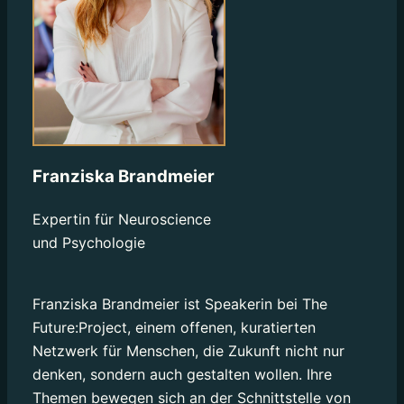
Franziska Brandmeier
Expertin für Neuroscience
und Psychologie
Franziska Brandmeier ist Speakerin bei The
Future:Project, einem offenen, kuratierten
Netzwerk für Menschen, die Zukunft nicht nur
denken, sondern auch gestalten wollen. Ihre
Themen bewegen sich an der Schnittstelle von