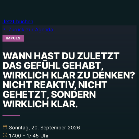
Jetzt buchen
Zurück zur Agenda
IMPULS
WANN HAST DU ZULETZT
DAS GEFÜHL GEHABT,
WIRKLICH KLAR ZU DENKEN?
NICHT REAKTIV, NICHT
GEHETZT, SONDERN
Sonntag, 20. September 2026
17:00
– 17:45
Uhr