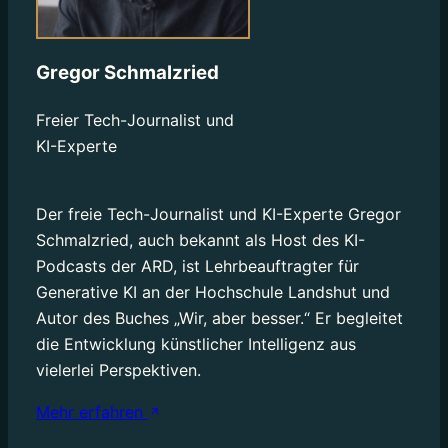
Gregor Schmalzried
Freier Tech-Journalist und
KI-Experte
Der freie Tech-Journalist und KI-Experte Gregor
Schmalzried, auch bekannt als Host des KI-
Podcasts der ARD, ist Lehrbeauftragter für
Generative KI an der Hochschule Landshut und
Autor des Buches „Wir, aber besser.“ Er begleitet
die Entwicklung künstlicher Intelligenz aus
Mehr erfahren