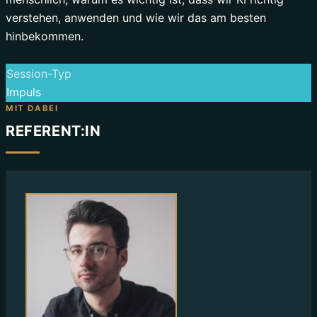
verstehen, anwenden und wie wir das am besten
hinbekommen.
Session-Typ
Impuls
MIT DABEI
REFERENT:IN