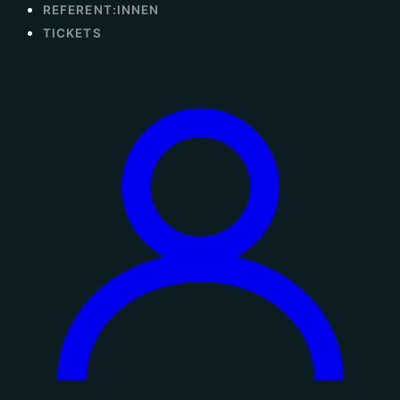
REFERENT:INNEN
TICKETS