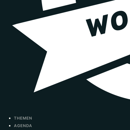
THEMEN
AGENDA