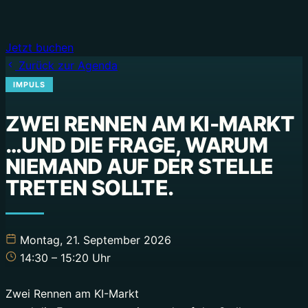
Jetzt buchen
Zurück zur Agenda
IMPULS
ZWEI RENNEN AM KI-MARKT
…UND DIE FRAGE, WARUM
NIEMAND AUF DER STELLE
Montag, 21. September 2026
14:30
– 15:20
Uhr
Zwei Rennen am KI-Markt