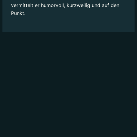
vermittelt er humorvoll, kurzweilig und auf den