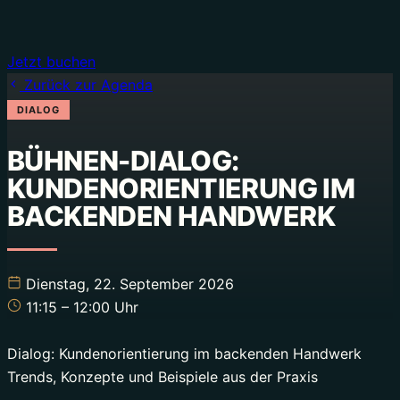
Jetzt buchen
Zurück zur Agenda
DIALOG
BÜHNEN-DIALOG:
KUNDENORIENTIERUNG IM
Dienstag, 22. September 2026
11:15
– 12:00
Uhr
Dialog: Kundenorientierung im backenden Handwerk
Trends, Konzepte und Beispiele aus der Praxis