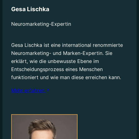
Gesa Lischka
Neuromarketing-Expertin
Gesa Lischka ist eine international renommierte
Neuromarketing- und Marken-Expertin. Sie
erklärt, wie die unbewusste Ebene im
Entscheidungsprozess eines Menschen
Mehr erfahren