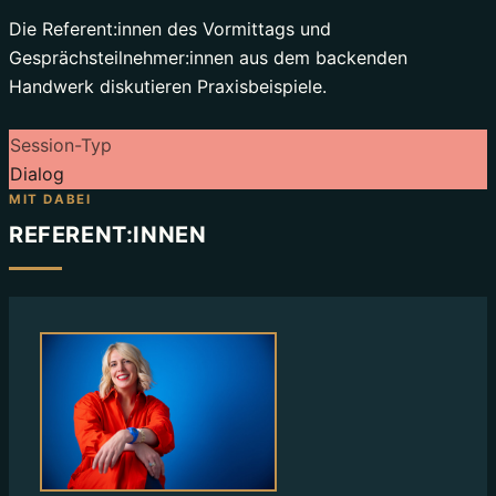
Die Referent:innen des Vormittags und
Gesprächsteilnehmer:innen aus dem backenden
Handwerk diskutieren Praxisbeispiele.
Session-Typ
Dialog
MIT DABEI
REFERENT:INNEN