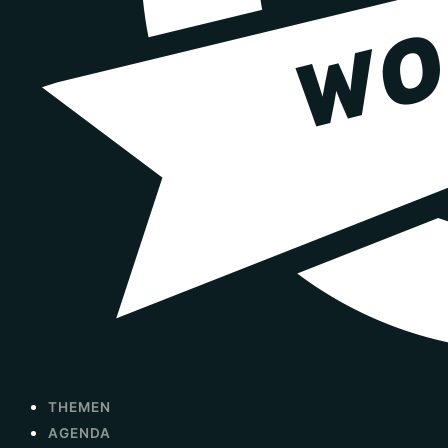
THEMEN
AGENDA