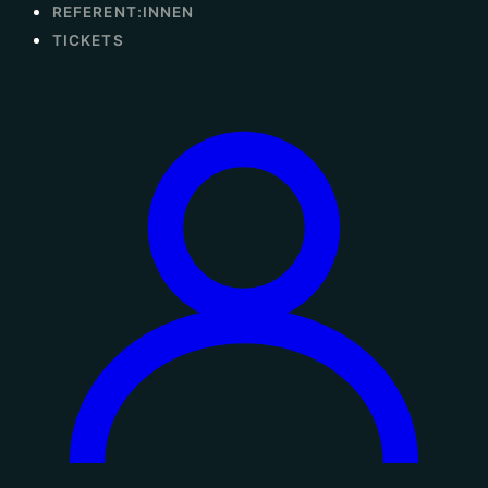
REFERENT:INNEN
TICKETS