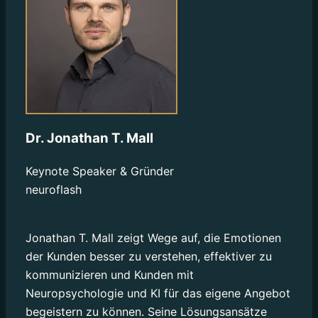
Dr. Jonathan T. Mall
Keynote Speaker & Gründer
neuroflash
Jonathan T. Mall zeigt Wege auf, die Emotionen
der Kunden besser zu verstehen, effektiver zu
kommunizieren und Kunden mit
Neuropsychologie und KI für das eigene Angebot
begeistern zu können. Seine Lösungsansätze