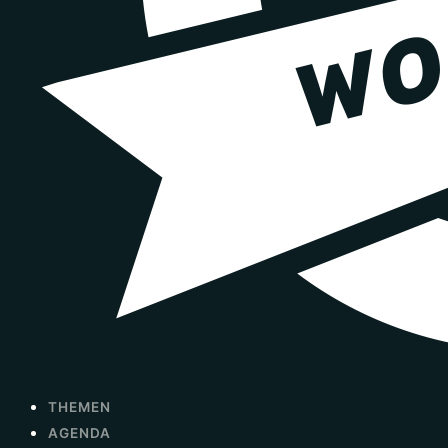
THEMEN
AGENDA