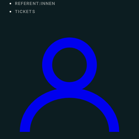
REFERENT:INNEN
TICKETS